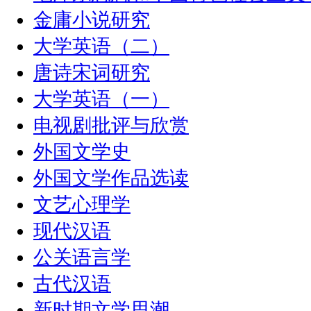
金庸小说研究
大学英语（二）
唐诗宋词研究
大学英语（一）
电视剧批评与欣赏
外国文学史
外国文学作品选读
文艺心理学
现代汉语
公关语言学
古代汉语
新时期文学思潮