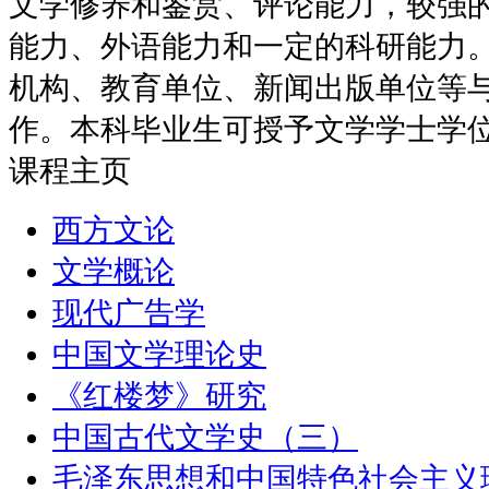
文学修养和鉴赏、评论能力，较强
能力、外语能力和一定的科研能力
机构、教育单位、新闻出版单位等
作。本科毕业生可授予文学学士学
课程主页
西方文论
文学概论
现代广告学
中国文学理论史
《红楼梦》研究
中国古代文学史（三）
毛泽东思想和中国特色社会主义