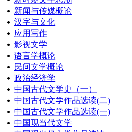
新闻与传媒概论
汉字与文化
应用写作
影视文学
语言学概论
民间文学概论
政治经济学
中国古代文学史（一）
中国古代文学作品选读(二)
中国古代文学作品选读(一)
中国现当代文学