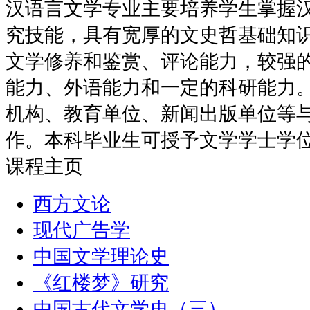
汉语言文学专业主要培养学生掌握
究技能，具有宽厚的文史哲基础知
文学修养和鉴赏、评论能力，较强
能力、外语能力和一定的科研能力
机构、教育单位、新闻出版单位等
作。本科毕业生可授予文学学士学
课程主页
西方文论
现代广告学
中国文学理论史
《红楼梦》研究
中国古代文学史（三）