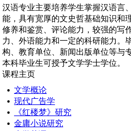
汉语专业主要培养学生掌握汉语言
能，具有宽厚的文史哲基础知识和
修养和鉴赏、评论能力，较强的写
力、外语能力和一定的科研能力。
构、教育单位、新闻出版单位等与
本科毕业生可授予文学学士学位。
课程主页
文学概论
现代广告学
《红楼梦》研究
金庸小说研究