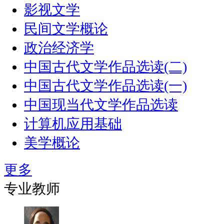
影视文学
民间文学概论
政治经济学
中国古代文学作品选读(二)
中国古代文学作品选读(一)
中国现当代文学作品选读
计算机应用基础
美学概论
更多
专业教师