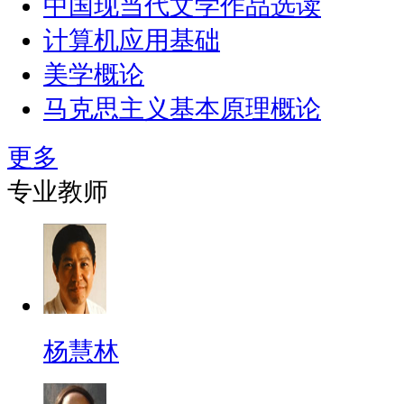
中国现当代文学作品选读
计算机应用基础
美学概论
马克思主义基本原理概论
更多
专业教师
杨慧林