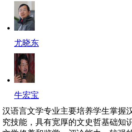
尤晓东
牛宏宝
汉语言文学专业主要培养学生掌握
究技能，具有宽厚的文史哲基础知