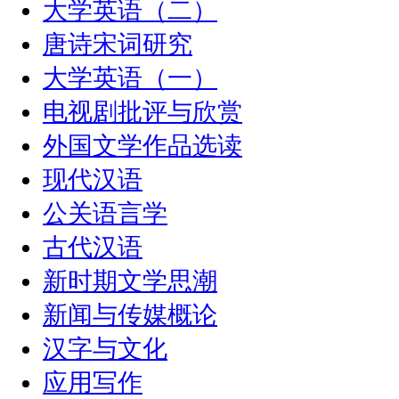
大学英语（二）
唐诗宋词研究
大学英语（一）
电视剧批评与欣赏
外国文学作品选读
现代汉语
公关语言学
古代汉语
新时期文学思潮
新闻与传媒概论
汉字与文化
应用写作