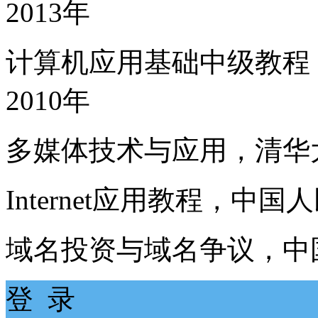
2013年
计算机应用基础中级教程
2010年
多媒体技术与应用，清华大
Internet应用教程，中
域名投资与域名争议，中国
登 录