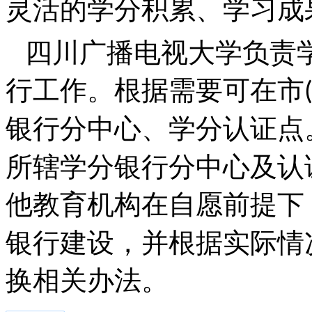
灵活的学分积累、学习成
四川广播电视大学负责
行工作。根据需要可在市
银行分中心、学分认证点
所辖学分银行分中心及认
他教育机构在自愿前提下
银行建设，并根据实际情
换相关办法。