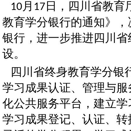
月
日，四川省教育
10
17
教育学分银行的通知》，
银行，进一步推进四川省
设。
四川省终身教育学分银
学习成果认证、管理与服
化公共服务平台，建立学
学习成果登记、认证、转