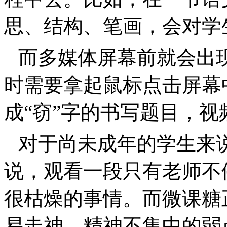
思、结构、笔画，会对学
而多媒体屏幕前就会出
时需要拿起鼠标点击屏幕
成“窃”字的书写题目，
对于尚未成年的学生来
说，观看一段只有老师不
很枯燥的事情。而微课糖
易走神、精神不集中的弱