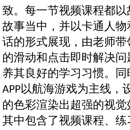
致。每一节视频课程都以
故事当中，并以卡通人物
话的形式展现，由老师带
的滑动和点击即时解决问
养其良好的学习习惯。同
以航海游戏为主线，
APP
的色彩渲染出超强的视觉
其中包含了视频课程、练