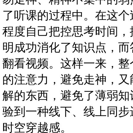
了听课的过程中。在这个
程度自己把控思考时间，
明成功消化了知识点，而
翻看视频。这样一来，整
的注意力，避免走神，又
解的东西，避免了薄弱知
验到一种线下、线上同步
时空穿越感。