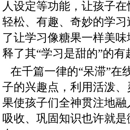
人设定等功能，让孩子在
轻松、有趣、奇妙的学习
了让学习像糖果一样美味
释了其“学习是甜的”的有
在千篇一律的“呆滞”在
子的兴趣点，利用活泼、
果使孩子们全神贯注地融
吸收、巩固知识也许就是