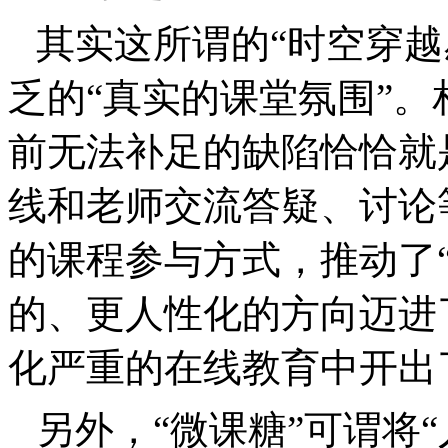
其实这所谓的“时空穿越
乏的“真实的课堂氛围”
前无法补足的缺陷恰恰就
线和老师交流答疑、讨论
的课程参与方式，推动了
的、更人性化的方向迈进
化严重的在线教育中开出
另外，“微课糖”可谓将