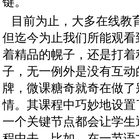
键。
目前为止，大多在线教
但迄今为止我们所能观看
着精品的幌子，还是打着
子，无一例外是没有互动
牌，微课糖奇就奇在做了
情。其课程中巧妙地设置
一个关键节点都会让学生
程中去。比如，在一节语