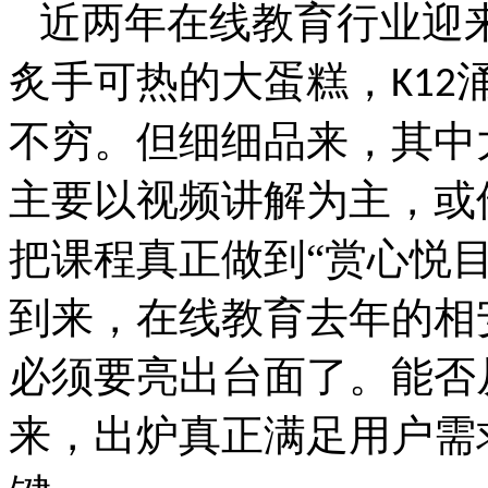
近两年在线教育行业迎
炙手可热的大蛋糕，
K12
不穷。但细细品来，其中
主要以视频讲解为主，或
把课程真正做到“赏心悦
到来，在线教育去年的相
必须要亮出台面了。能否
来，出炉真正满足用户需