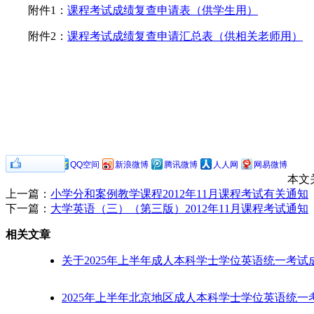
附件1：
课程考试成绩复查申请表（供学生用）
附件2：
课程考试成绩复查申请汇总表（供相关老师用）
0
分享到：
QQ空间
新浪微博
腾讯微博
人人网
网易微博
本文
上一篇：
小学分和案例教学课程2012年11月课程考试有关通知
下一篇：
大学英语（三）（第三版）2012年11月课程考试通知
相关文章
关于2025年上半年成人本科学士学位英语统一考试
2025年上半年北京地区成人本科学士学位英语统一