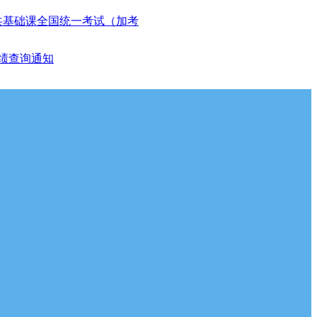
公共基础课全国统一考试（加考
成绩查询通知