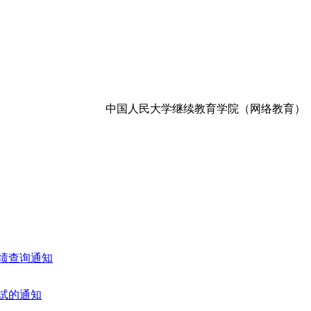
中国人民大学继续教育学院（网络教育）
成绩查询通知
考试的通知