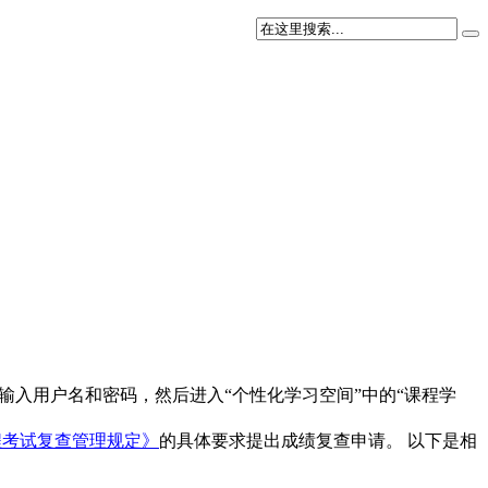
处输入用户名和密码，然后进入“个性化学习空间”中的“课程学
程考试复查管理规定》
的具体要求提出成绩复查申请。 以下是相