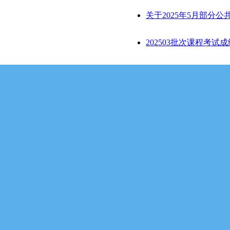
关于2025年5月部分
202503批次课程考试