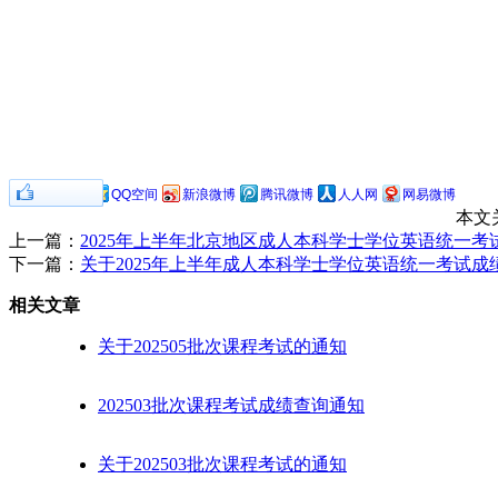
0
分享到：
QQ空间
新浪微博
腾讯微博
人人网
网易微博
本文
上一篇：
2025年上半年北京地区成人本科学士学位英语统一考
下一篇：
关于2025年上半年成人本科学士学位英语统一考试成
相关文章
关于202505批次课程考试的通知
202503批次课程考试成绩查询通知
关于202503批次课程考试的通知