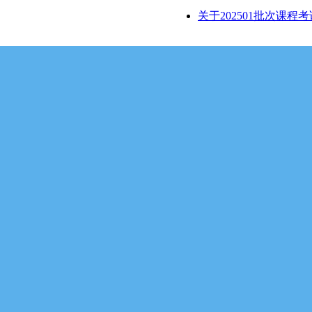
关于202501批次课程