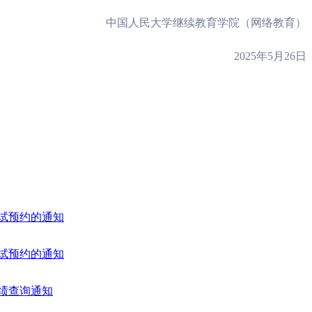
中国人民大学继续教育学院（网络教育）
2025
年
5
月
26
日
考试预约的通知
考试预约的通知
成绩查询通知