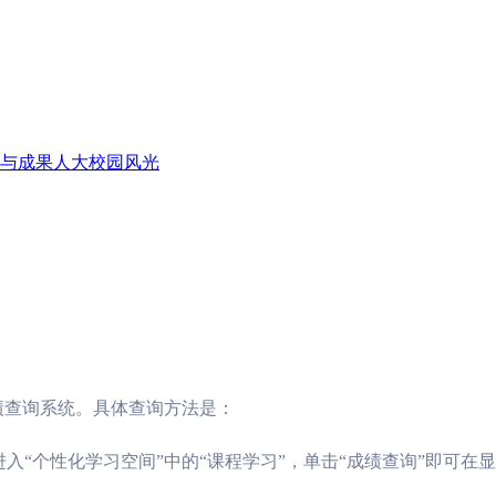
与成果
人大校园风光
绩查询系统。具体查询方法是：
入“个性化学习空间”中的“课程学习”，单击“成绩查询”即可在