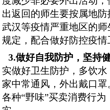
度减少非必要外出活动，
出返回的师生要按属地防
武汉等疫情严重地区的师
规定，配合做好防控疫情
3.做好自我防护，坚持
实做好卫生防护，多饮水
家中常通风，外出戴口罩
各种“野味”买卖消费行