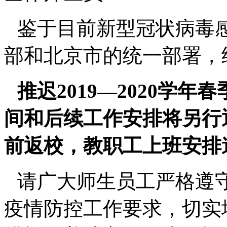
鉴于目前新型冠状病毒
部和北京市的统一部署，
推迟2019—2020学
间和后续工作安排将另行
前返校，教职工上班安排
请广大师生员工严格遵
疫情防控工作要求，切实