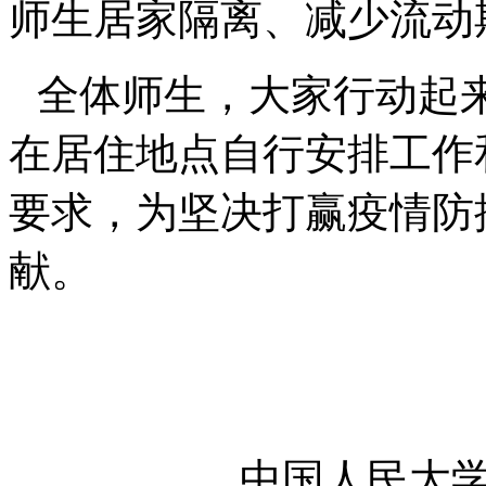
师生居家隔离、减少流动
全体师生，大家行动起
在居住地点自行安排工作
要求，为坚决打赢疫情防
献。
中国人民大学