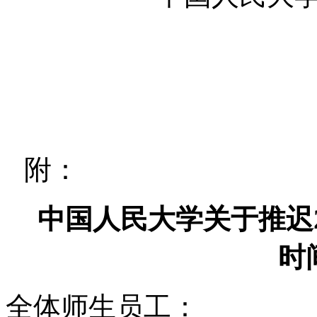
附：
中国人民大学关于推迟2
时
全体师生员工：