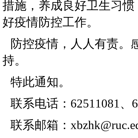
措施，养成良好卫生习惯
好疫情防控工作。
防控疫情，人人有责。
持。
特此通知。
联系电话：62511081、62
联系邮箱：xbzhk@ruc.ed