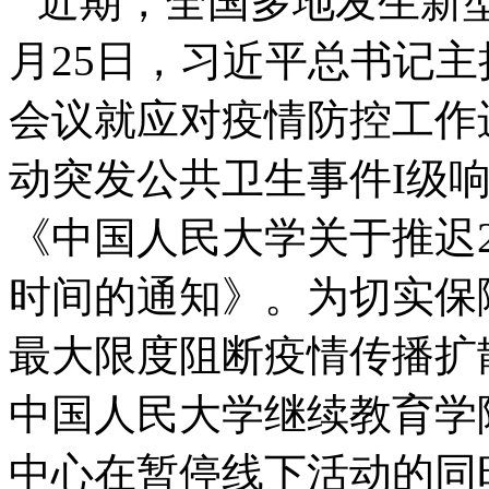
近期，全国多地发生新
月25日，习近平总书记
会议就应对疫情防控工作
动突发公共卫生事件I级响
《中国人民大学关于推迟20
时间的通知》。为切实保
最大限度阻断疫情传播扩
中国人民大学继续教育学
中心在暂停线下活动的同