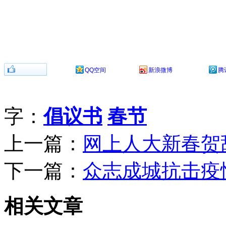
分享到：
QQ空间
新浪微博
腾
字：
倡议书
春节
上一篇：
网上人大新春贺
下一篇：
众志成城抗击疫
相关文章