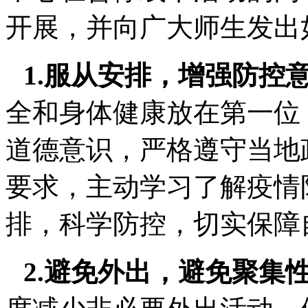
开展，并向广大师生发出
1.服从安排，增强防控
全和身体健康放在第一位
道德意识，严格遵守当地
要求，主动学习了解疫情
排，科学防控，切实保障
2.避免外出，避免聚集