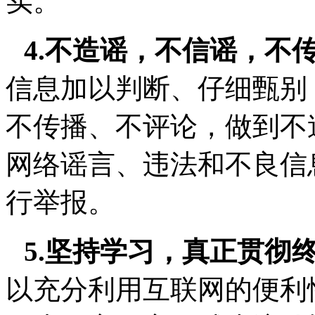
实。
4.不造谣，不信谣，不
信息加以判断、仔细甄别
不传播、不评论，做到不
网络谣言、违法和不良信
行举报。
5.坚持学习，真正贯彻
以充分利用互联网的便利