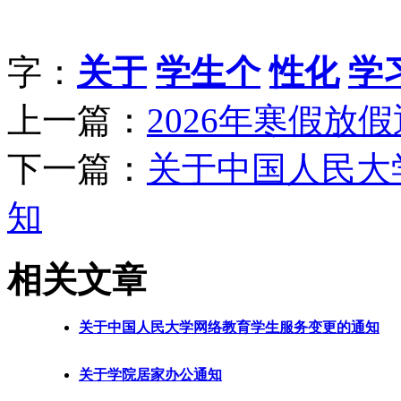
字：
关于
学生个
性化
学
上一篇：
2026年寒假放
下一篇：
关于中国人民大
知
相关文章
关于中国人民大学网络教育学生服务变更的通知
关于学院居家办公通知