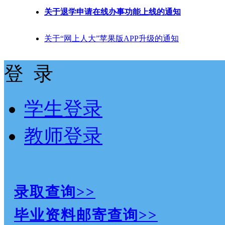
关于退学申请在线办事功能上线的通知
关于“网上人大”苹果版APP升级的通知
登 录
学生登录
教师登录
录取查询>>
毕业资料邮寄查询>>