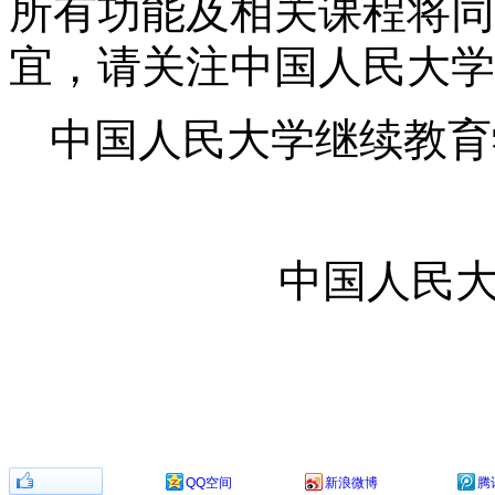
所有功能及相关课程将同
宜，请关注中国人民大学
中国人民大学继续教育
中国人民
分享到：
QQ空间
新浪微博
腾