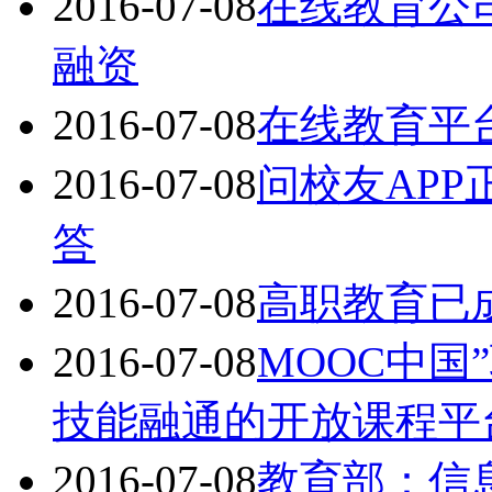
2016-07-08
在线教育公司轻
融资
2016-07-08
在线教育平台
2016-07-08
问校友APP
答
2016-07-08
高职教育已
2016-07-08
MOOC中
技能融通的开放课程平
2016-07-08
教育部：信