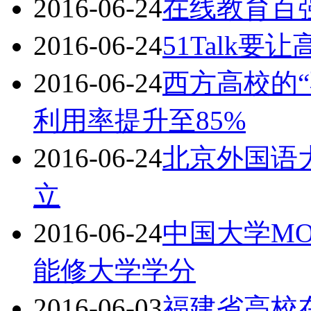
2016-06-24
在线教育百
2016-06-24
51Talk
2016-06-24
西方高校的
利用率提升至85%
2016-06-24
北京外国语
立
2016-06-24
中国大学M
能修大学学分
2016-06-03
福建省高校在