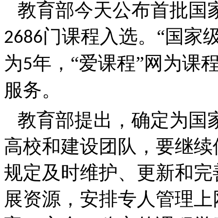
教育部今天公布首批国
门课程入选。“国家
2686
为
年，“爱课程”网为课
5
服务。
教育部提出，确定为国
高校和建设团队，要继续
规定及时维护、更新和完
展资源，安排专人管理上