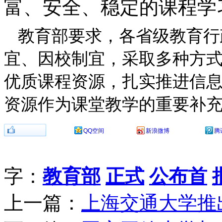
富、安全、稳定的课程学
教育部要求，各省级教育行
宜、因校制宜，采取多种方
优质课程资源，扎实推进信
资源作为课堂教学的重要补
分享到：
QQ空间
新浪微博
腾
字：
教育部
正式
公布首
上一篇：
上海交通大学推