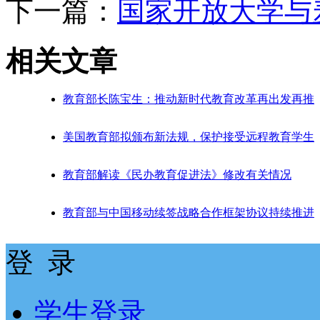
下一篇：
国家开放大学与
相关文章
教育部长陈宝生：推动新时代教育改革再出发再推
美国教育部拟颁布新法规，保护接受远程教育学生
教育部解读《民办教育促进法》修改有关情况
教育部与中国移动续签战略合作框架协议持续推进
登 录
学生登录