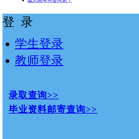
成人高考何去何从？
登 录
学生登录
教师登录
录取查询>>
毕业资料邮寄查询>>