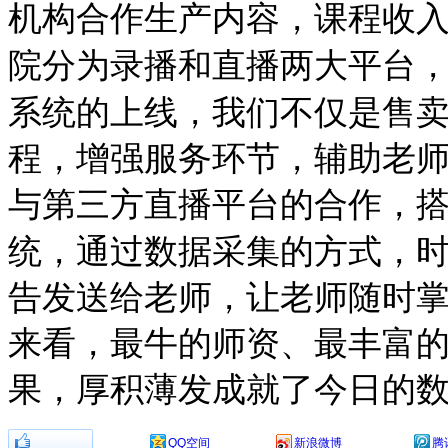
机构合作生产内容，课程收
院分为录播和直播两大平台
系统的上线，我们不仅是售
程，增强服务环节，辅助老
与第三方直播平台的合作，
统，通过数据采集的方式，
告发送给老师，让老师随时
来看，最牛的师资、最丰富
果，厚积薄发成就了今日的
分享到：
QQ空间
新浪微博
腾