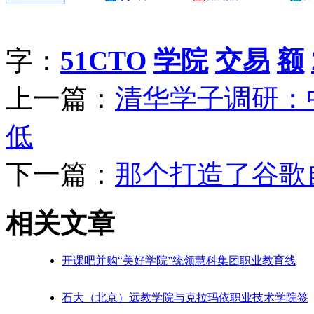
字：
51CTO
学院
交易
额
上一篇：
清华学子调研：
低
下一篇：
那个打造了谷歌
相关文章
开课吧并购“美好学院”统领慧科集团职业教育线
石大（北京）远教学院与克拉玛依职业技术学院签