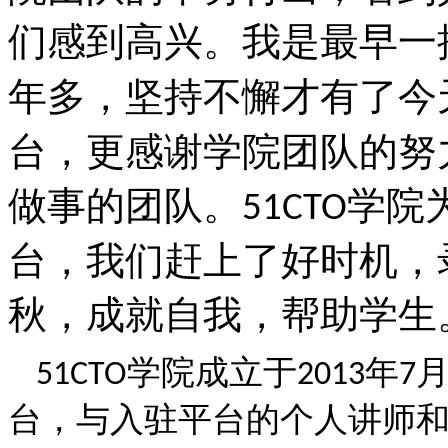
们感到高兴。我是最早一
年多，坚持不懈才有了今
台，更感谢学院团队的努
做事的团队。
学院
51CTO
台，我们赶上了好时机，
秋，成就自我，帮助学生
学院成立于
年
51CTO
2013
7
台，与入驻平台的个人讲师