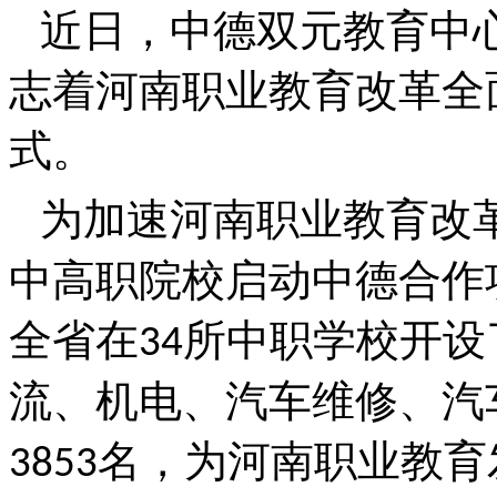
近日，中德双元教育中
志着河南职业教育改革全
式。
为加速河南职业教育改
中高职院校启动中德合作
全省在
所中职学校开设
34
流、机电、汽车维修、汽
名，为河南职业教育
3853