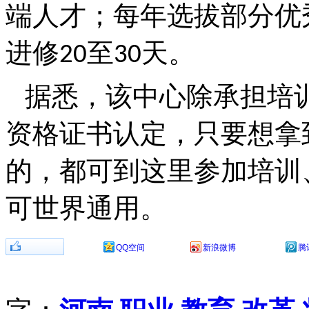
端人才；每年选拔部分优
进修
至
天。
20
30
据悉，该中心除承担培
资格证书认定，只要想拿
的，都可到这里参加培训
可世界通用。
分享到：
QQ空间
新浪微博
腾