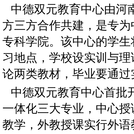
中德双元教育中心由河
方三方合作共建，是专为
专科学院。该中心的学生
习地点，学校设实训与理
论两类教材，毕业要通过
中德双元教育中心首批
一体化三大专业，中心授
教学，外教授课实行外语