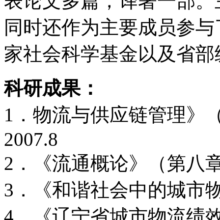
表论文多篇，译著一部。
同时还作为主要成员参与
家社会科学基金以及省部
科研成果：
1．物流与供应链管理》
2007.8
2．《流通概论》（第八章）
3．《和谐社会中的城市物流》
4．《辽宁省城市物流绩效评