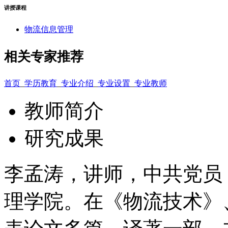
讲授课程
物流信息管理
相关专家推荐
首页
_
学历教育
_
专业介绍
_
专业设置
_
专业教师
教师简介
研究成果
李孟涛，讲师，中共党员
理学院。在《物流技术》