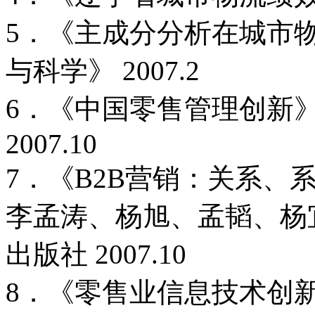
5．《主成分分析在城市
与科学》 2007.2
6．《中国零售管理创新
2007.10
7．《B2B营销：关系、
李孟涛、杨旭、孟韬、杨宜
出版社 2007.10
8．《零售业信息技术创