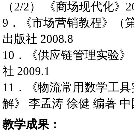
（2/2） 《商场现代化》200
9．《市场营销教程》（
出版社 2008.8
10．《供应链管理实验》
社 2009.1
11．《物流常用数学工具
解》 李孟涛 徐健 编著 中
教学成果：