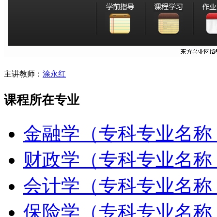
主讲教师：
涂永红
课程所在专业
金融学（专科专业名称
财政学（专科专业名称
会计学（专科专业名称
保险学（专科专业名称