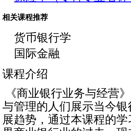
相关课程推荐
货币银行学
国际金融
课程介绍
《商业银行业务与经营》
与管理的人们展示当今银
展趋势，通过本课程的学