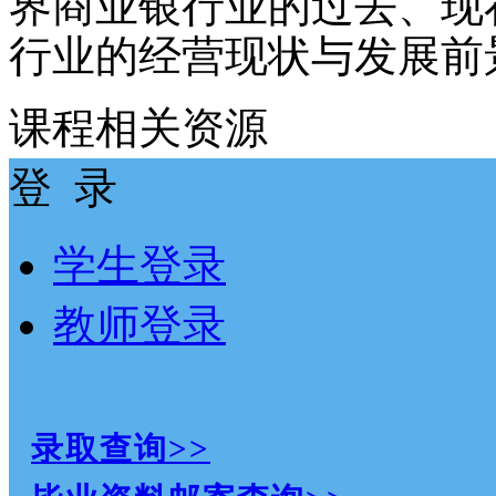
界商业银行业的过去、现
行业的经营现状与发展前
课程相关资源
登 录
学生登录
教师登录
录取查询>>