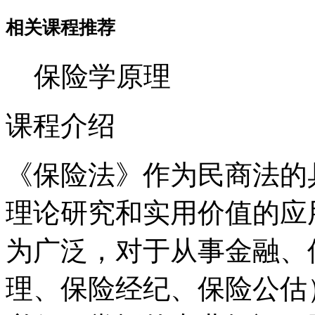
相关课程推荐
保险学原理
课程介绍
《保险法》作为民商法的
理论研究和实用价值的应
为广泛，对于从事金融、
理、保险经纪、保险公估