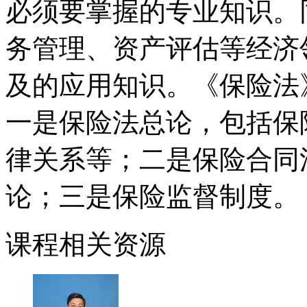
必须要掌握的专业知识。
务管理、资产评估等经济
及的应用知识。《保险法
一是保险法总论，包括保
律关系等；二是保险合同
论；三是保险监督制度。
课程相关资源