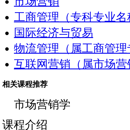
市场营销
工商管理（专科专业名
国际经济与贸易
物流管理（属工商管理
互联网营销（属市场营
相关课程推荐
市场营销学
课程介绍