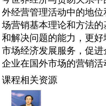
外经营管理活动中的地位
场营销基本理论和方法的
和解决问题的能力，更好
市场经济发展服务，促进
企业在国外市场的营销活
课程相关资源