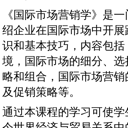
《国际市场营销学》是一
绍企业在国际市场中开展
识和基本技巧，内容包括
境，国际市场的细分、选
略和组合，国际市场营销
及促销策略等。
通过本课程的学习可使学
今世界经济与贸易关系中