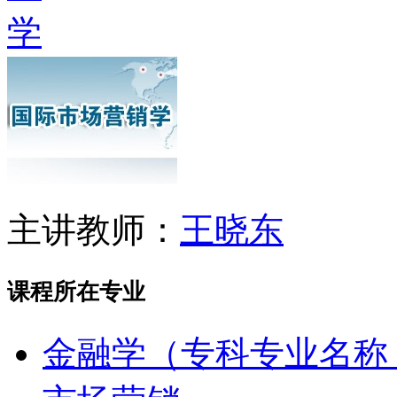
主讲教师：
王晓东
课程所在专业
金融学（专科专业名称